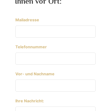
Ihnen vor Ort:
Mailadresse
Telefonnummer
Vor- und Nachname
Ihre Nachricht: