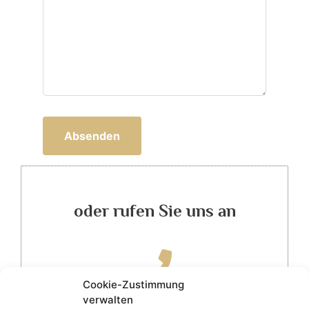
Absenden
oder rufen Sie uns an
Cookie-Zustimmung
verwalten