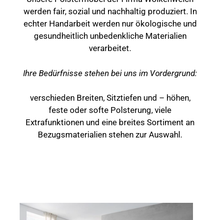
werden fair, sozial und nachhaltig produziert. In
echter Handarbeit werden nur ökologische und
gesundheitlich unbedenkliche Materialien
verarbeitet.
Ihre Bedürfnisse stehen bei uns im Vordergrund:
verschieden Breiten, Sitztiefen und – höhen,
feste oder softe Polsterung, viele
Extrafunktionen und eine breites Sortiment an
Bezugsmaterialien stehen zur Auswahl.