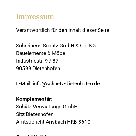
Impressum
Verantwortlich für den Inhalt dieser Seite:
Schreinerei Schütz GmbH & Co. KG
Bauelemente & Möbel
Industriestr. 9 / 37
90599 Dietenhofen
E-Mail: info@schuetz-dietenhofen.de
Komplementär:
Schütz Verwaltungs GmbH
Sitz Dietenhofen
Amtsgericht Ansbach HRB 3610