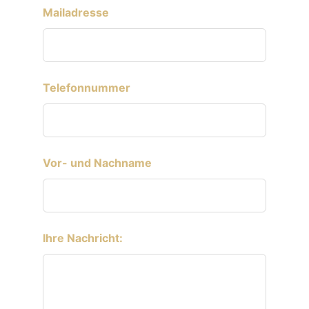
Mailadresse
Telefonnummer
Vor- und Nachname
Ihre Nachricht: