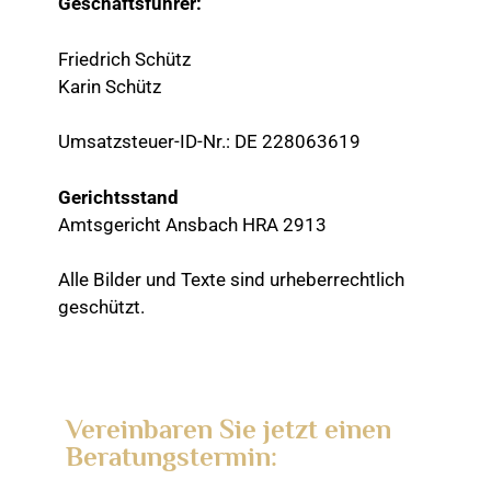
Geschäftsführer:
Friedrich Schütz
Karin Schütz
Umsatzsteuer-ID-Nr.: DE 228063619
Gerichtsstand
Amtsgericht Ansbach HRA 2913
Alle Bilder und Texte sind urheberrechtlich
geschützt.
Vereinbaren Sie jetzt einen
Beratungstermin: